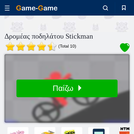
Δρομέας ποδηλάτου Stickman
(Total 10)
Παίζω