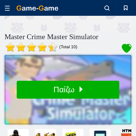
Master Crime Master Simulator
(Total 10)
Παίζω