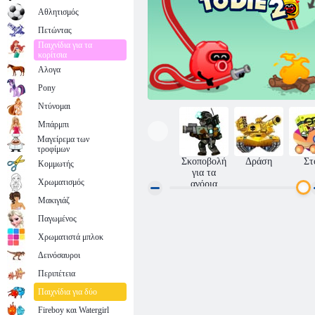
Αθλητισμός
Πετώντας
Παιχνίδια για τα
κορίτσια
Αλογα
Pony
Ντύνομαι
Μπάρμπι
Μαγείρεμα των
τροφίμων
Σκοποβολή
Δράση
Στ
Κομμωτής
για τα
Χρωματισμός
αγόρια
Μακιγιάζ
Παγωμένος
Silly τρόποι για να πεθάνει 2
Χρωματιστά μπλοκ
Δεινόσαυροι
Περιπέτεια
Παιχνίδια για δύο
Fireboy και Watergirl