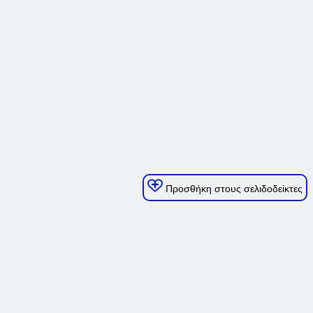
Προσθήκη στους σελιδοδείκτες