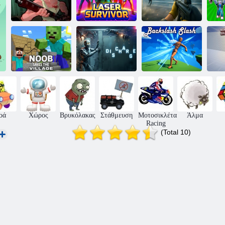
Επιζών με
Στρατιωτική
Gy
Ηλίθιοι ζόμπι 2
λέιζερ
Μάχη MFPS
O
Ο Noob σώζει
Πίσω κάθετο
Ra
το χωριό
Εκπλήρωση
Κάθετο
K
οά
Χώρος
Βρυκόλακας
Στάθμευση
Μοτοσικλέτα
Άλμα
Racing
(Total 10)