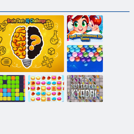
Εντοπίστε τις
διαφορές 3D:
Toons
Ατελείωτες
Bubbles
Πεταλούδα
τεκα έντεκα
Brain Test: IQ Challenge
Cookie Crush 2
Kyodai HD