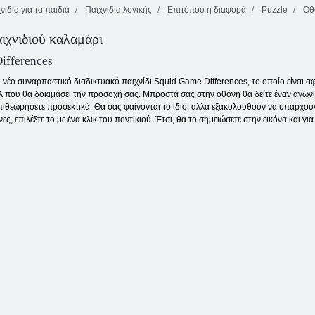
νίδια για τα παιδιά
Παιχνίδια λογικής
Επιτόπου η διαφορά
Puzzle
Οθ
ιχνιδιού καλαμάρι
Φρούτα
Χρώματα μπλοκ
συντριβή
Tentrix
ifferences
 νέο συναρπαστικό διαδικτυακό παιχνίδι Squid Game Differences, το οποίο είναι
λ που θα δοκιμάσει την προσοχή σας. Μπροστά σας στην οθόνη θα δείτε έναν αγωνι
επιθεωρήσετε προσεκτικά. Θα σας φαίνονται το ίδιο, αλλά εξακολουθούν να υπάρχουν
νες, επιλέξτε το με ένα κλικ του ποντικιού. Έτσι, θα το σημειώσετε στην εικόνα και 