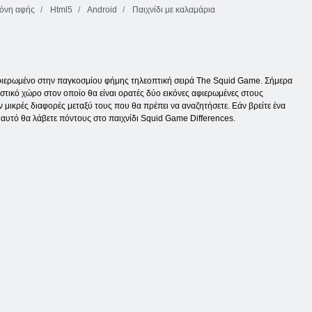
όνη αφής
Html5
Android
Παιχνίδι με καλαμάρια
 αφιερωμένο στην παγκοσμίου φήμης τηλεοπτική σειρά The Squid Game. Σήμερα
στικό χώρο στον οποίο θα είναι ορατές δύο εικόνες αφιερωμένες στους
 μικρές διαφορές μεταξύ τους που θα πρέπει να αναζητήσετε. Εάν βρείτε ένα
για αυτό θα λάβετε πόντους στο παιχνίδι Squid Game Differences.