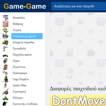
Φυσαλίδες
Mahjong
Λογική
Παιχνίδια για αγόρια
δεξαμενή παιχνίδια
Σκοποβολή
Παιχνίδια αγώνα
Ζόμπι
Περιπέτεια
Ποδόσφαιρο
Lego NinjaGo
Spider-Man
Διαφορές παιχνιδιού κα
Στρατηγική
Πόλεμος
Σκοπευτής ελεύθερος