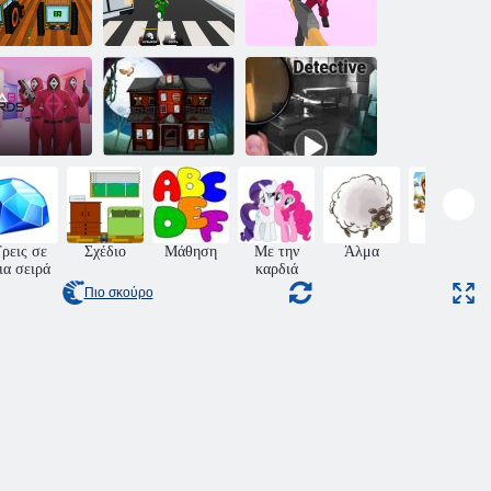
Obby 456:
Πρόκληση
Survive The
παιχνιδιού
Sniper in Squid
Φρουροί
armer Squid
Game
καβουριών
Βρείτε την
Βρείτε το
Φρουροί
Απόκριση
Ντετέκτιβ
καβουριών
Απόκριες
Διαφορά
ρεις σε
Σχέδιο
Μάθηση
Με την
Άλμα
παζλ
ια σειρά
καρδιά
Πιο σκούρο