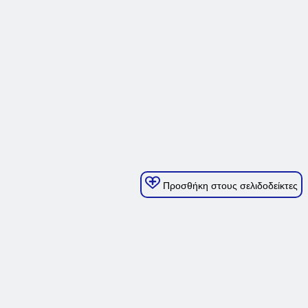
Προσθήκη στους σελιδοδείκτες