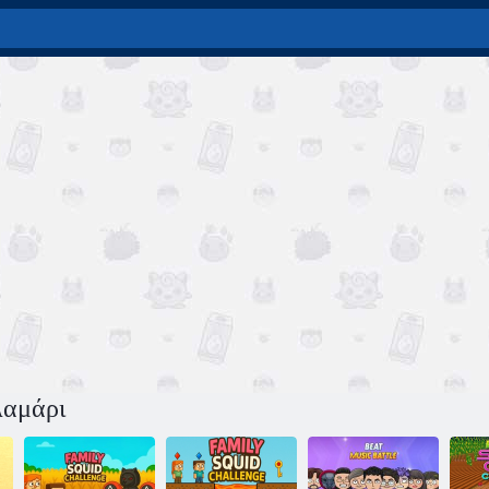
λαμάρι