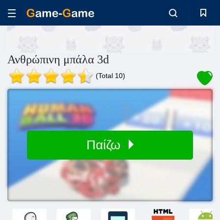
Ανθρώπινη μπάλα 3d
(Total 10)
Παίζω