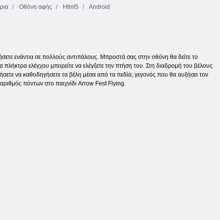
ρια
Οθόνη αφής
Html5
Android
μήσετε ενάντια σε πολλούς αντιπάλους. Μπροστά σας στην οθόνη θα δείτε το
α πλήκτρα ελέγχου μπορείτε να ελέγξετε την πτήση του. Στη διαδρομή του βέλους
ετε να καθοδηγήσετε τα βέλη μέσα από τα πεδία, γεγονός που θα αυξήσει τον
αριθμός πόντων στο παιχνίδι Arrow Fest Flying.