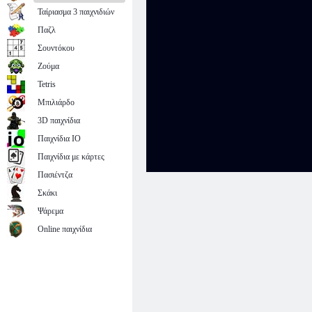
Ταίριασμα 3 παιχνιδιών
Παζλ
Σουντόκου
Ζούμα
Tetris
Μπιλιάρδο
3D παιχνίδια
Παιχνίδια IO
Παιχνίδια με κάρτες
Πασιέντζα
Σκάκι
Ψάρεμα
Online παιχνίδια