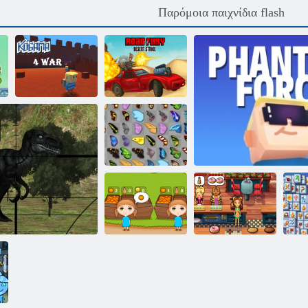
Παρόμοια παιχνίδια flash
Οδός της
Kogama: 4
Άνοιγμα της
Πόλεμος
Φούρης
Πεταλούδα
Kyodai
Νέα Αρχή
Πορτοκαλί
Νόστιμα της
Ranch
Emily
Kogama Phantom Fo