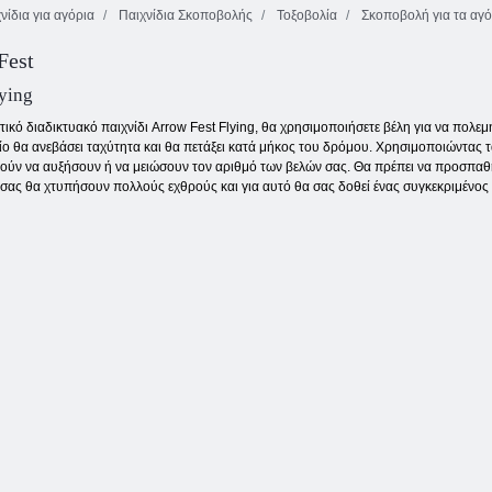
νίδια για αγόρια
Παιχνίδια Σκοποβολής
Τοξοβολία
Σκοποβολή για τα αγό
Fest
ic Dino Κυνήγι
ying
ικό διαδικτυακό παιχνίδι Arrow Fest Flying, θα χρησιμοποιήσετε βέλη για να πολε
ίο θα ανεβάσει ταχύτητα και θα πετάξει κατά μήκος του δρόμου. Χρησιμοποιώντας τ
ύν να αυξήσουν ή να μειώσουν τον αριθμό των βελών σας. Θα πρέπει να προσπαθήσ
 σας θα χτυπήσουν πολλούς εχθρούς και για αυτό θα σας δοθεί ένας συγκεκριμένος 