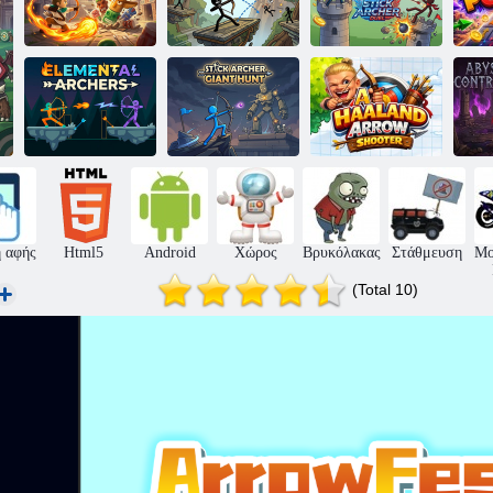
Solo Archer:
Σύγκρουση
Stick Archer
Monsterfall
βέλους
Duel
Στοιχειώδεις
Stick Archer
Haaland Arrow
Τοξότες
Giant Hunt
Shooter
 αφής
Html5
Android
Χώρος
Βρυκόλακας
Στάθμευση
Μο
(Total 10)