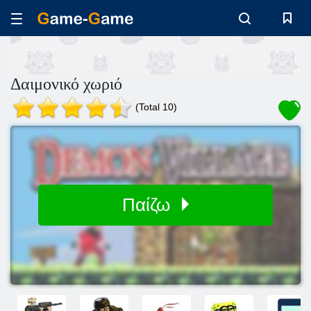
Δαιμονικό χωριό
(Total 10)
Παίζω