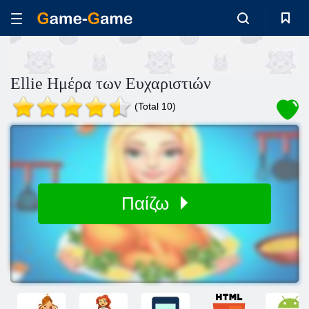
Ellie Ημέρα των Ευχαριστιών
(Total 10)
Παίζω