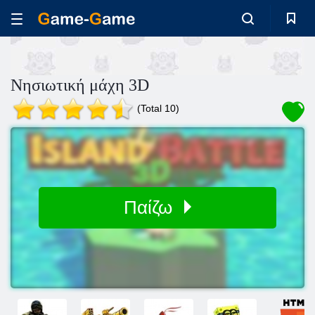
Νησιωτική μάχη 3D
(Total 10)
Παίζω