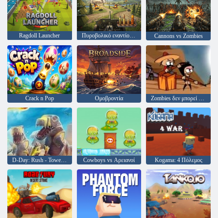
Ragdoll Launcher
Πυροβολικό εναντίον τανκς
Cannons vs Zombies
Crack n Pop
Ομοβροντία
Zombies δεν μπορεί να πηδήξει
D-Day: Rush - Tower Defense
Cowboys vs Αρειανοί
Kogama: 4 Πόλεμος