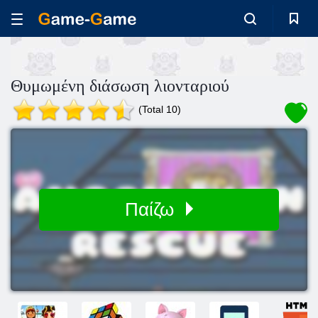
Θυμωμένη διάσωση λιονταριού
(Total 10)
Παίζω