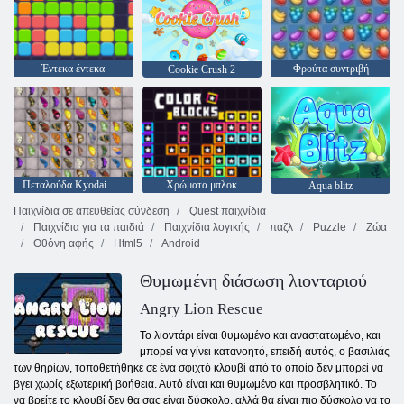
Έντεκα έντεκα
Φρούτα συντριβή
Cookie Crush 2
Πεταλούδα Kyodai HD
Χρώματα μπλοκ
Aqua blitz
Παιχνίδια σε απευθείας σύνδεση
Quest παιχνίδια
Παιχνίδια για τα παιδιά
Παιχνίδια λογικής
παζλ
Puzzle
Ζώα
Οθόνη αφής
Html5
Android
Θυμωμένη διάσωση λιονταριού
Angry Lion Rescue
Το λιοντάρι είναι θυμωμένο και αναστατωμένο, και
μπορεί να γίνει κατανοητό, επειδή αυτός, ο βασιλιάς
των θηρίων, τοποθετήθηκε σε ένα σφιχτό κλουβί από το οποίο δεν μπορεί να
βγει χωρίς εξωτερική βοήθεια. Αυτό είναι και θυμωμένο και προσβλητικό. Το
να βρείτε το κλουβί δεν θα σας είναι δύσκολο, αλλά θα είναι πιο δύσκολο να το