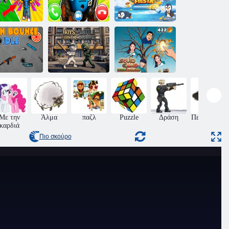
Call the Blue
m Simulator
Tractor:
Penguin Clicker
nline Escape
Evolution
Fiesta
Squid Game
un Bounce
Αγόρια - Μάχη
Evolution: All
Idle
για την Περιοχή
Characters!
Με την
Άλμα
παζλ
Puzzle
Δράση
Περιπέτειες
καρδιά
Πιο σκούρο