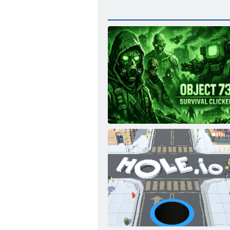
Αντικείμενο 73: Survival Clicker