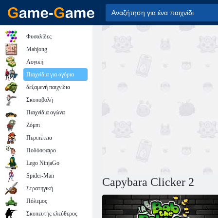
Φυσαλίδες
Mahjong
Λογική
Παιχνίδια για αγόρια
δεξαμενή παιχνίδια
Σκοποβολή
Παιχνίδια αγώνα
Ζόμπι
Περιπέτεια
Ποδόσφαιρο
Lego NinjaGo
Spider-Man
Capybara Clicker 2
Στρατηγική
Πόλεμος
Σκοπευτής ελεύθερος