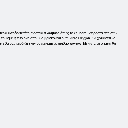
τε να εκτρέφετε τέτοια αστεία πλάσματα όπως το calibara. Μπροστά σας στην
α τονισμένη περιοχή όπου θα βρίσκονται οι πίνακες ελέγχου. Θα χρειαστεί να
νετε θα σας κερδίζει έναν συγκεκριμένο αριθμό πόντων. Με αυτά τα σημεία θα