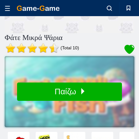
Φάτε Μικρά Ψάρια
(Total 10)
Παίζω