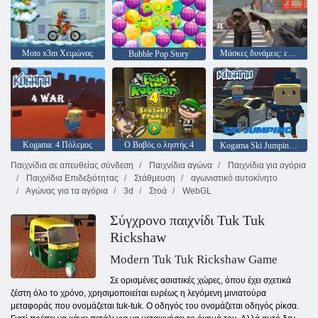
Moto x3m Χειμώνας
Μάσκες δυνάμεις: επιβίωση ζόμπι
Bubble Pop Story
Kogama: 4 Πόλεμος
Ο Βαβός ο ληστής 4
Kogama Ski Jumping !!
Παιχνίδια σε απευθείας σύνδεση
Παιχνίδια αγώνα
Παιχνίδια για αγόρια
Παιχνίδια Επιδεξιότητας
Στάθμευση
αγωνιστικό αυτοκίνητο
Αγώνας για τα αγόρια
3d
Στοά
WebGL
Σύγχρονο παιχνίδι Tuk Tuk
Rickshaw
Modern Tuk Tuk Rickshaw Game
Σε ορισμένες ασιατικές χώρες, όπου έχει σχετικά
ζέστη όλο το χρόνο, χρησιμοποιείται ευρέως η λεγόμενη μινιατούρα
μεταφοράς που ονομάζεται tuk-tuk. Ο οδηγός του ονομάζεται οδηγός ρίκσα.