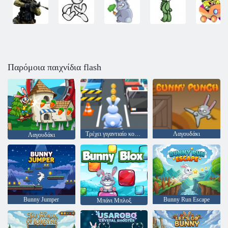
Παρόμοια παιχνίδια flash
Τρέχει γιγαντιαίο κουνέλι
Λαγουδάκι
Λαγουδάκι
Bunny Jumper
Bunny Run Escape
Μπάνι Μπλοξ