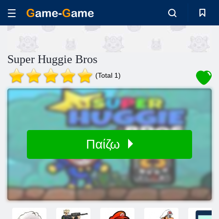
Super Huggie Bros
(Total 1)
Παίζω