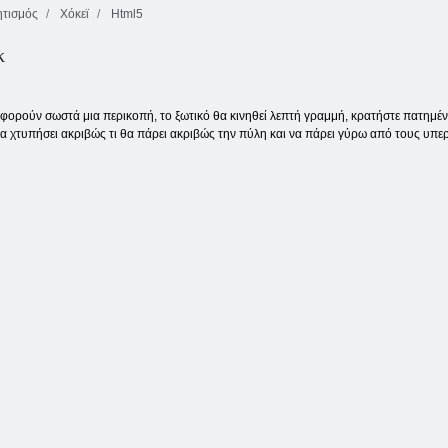
τισμός
Χόκεϊ
Html5
κ
Πεταλούδα
Τετράγωνο
Kyodai HD
Χρώματα μπλοκ
στοίβαγμα
 φορούν σωστά μια περικοπή, το ξωτικό θα κινηθεί λεπτή γραμμή, κρατήστε πατημέ
 χτυπήσει ακριβώς τι θα πάρει ακριβώς την πύλη και να πάρει γύρω από τους υπε