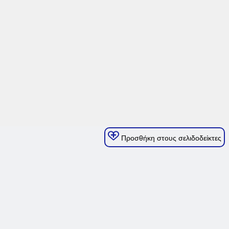
Προσθήκη στους σελιδοδείκτες