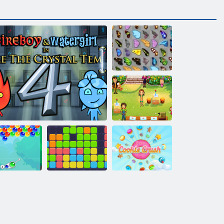
Πεταλούδα
Kyodai
Νόστιμα της
Emily Home
Sweet Home
ύρια φούσκα
Fireboy και Watergirl 4: Crystal Temple
Έντεκα έντεκα
Cookie Crush 2