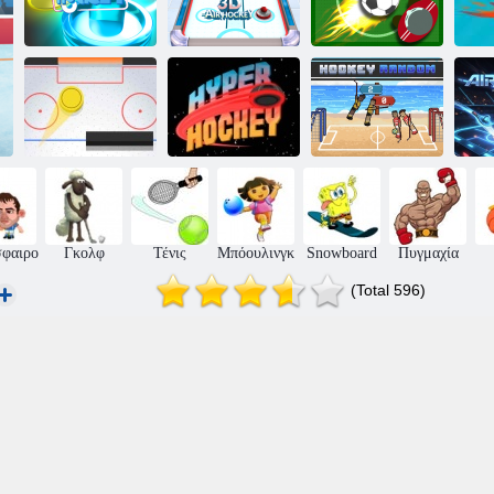
Χόκεϊ
Χόκεϊ νέον
3D χόκεϊ αέρα
διασκέδασης
Χόκεϊ τσέπης
Υπερ Χόκεϊ
Τυχαίο χόκεϊ
φαιρο
Γκολφ
Τένις
Μπόουλινγκ
Snowboard
Πυγμαχία
(Total 596)