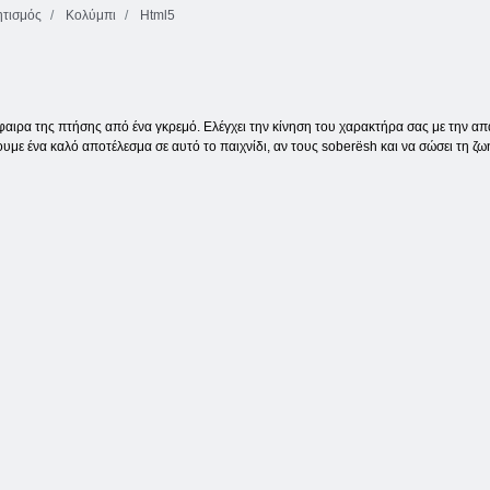
τισμός
Κολύμπι
Html5
Κουζίνα
Κλασικά
Δασικός αγώνας
Mahjong
ντόμινο
αιρα της πτήσης από ένα γκρεμό. Ελέγχει την κίνηση του χαρακτήρα σας με την απ
ουμε ένα καλό αποτέλεσμα σε αυτό το παιχνίδι, αν τους soberёsh και να σώσει τη ζ