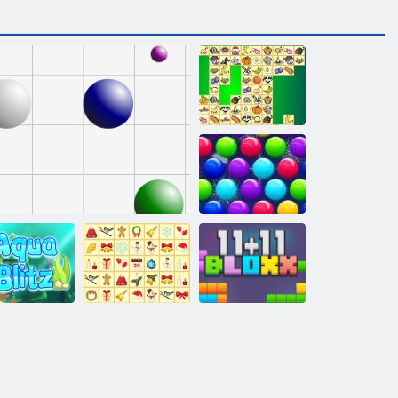
Kris Mahjong
Smarty Bubbles
Χριστούγεννα
Edition
Kris-mas
Aqua blitz
Γραμμή 98
Mahjong
Μπλοκ 11x11