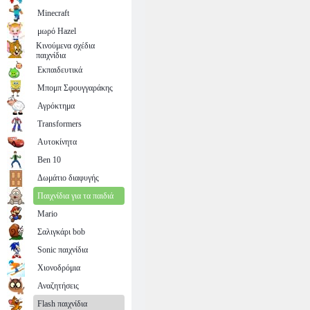
Minecraft
μωρό Hazel
Κινούμενα σχέδια
παιχνίδια
Εκπαιδευτικά
Μπομπ Σφουγγαράκης
Αγρόκτημα
Transformers
Αυτοκίνητα
Ben 10
Δωμάτιο διαφυγής
Παιχνίδια για τα παιδιά
Mario
Σαλιγκάρι bob
Sonic παιχνίδια
Χιονοδρόμια
Αναζητήσεις
Flash παιχνίδια