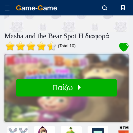
Masha and the Bear Spot Η διαφορά
(Total 10)
Παίζω