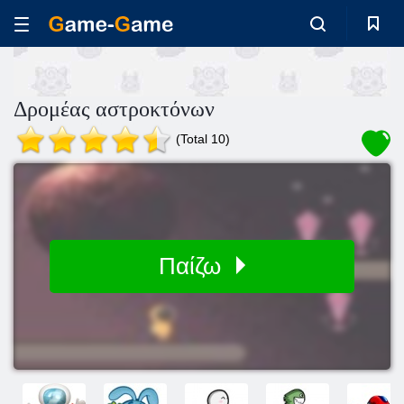
Δρομέας αστροκτόνων
(Total 10)
Παίζω