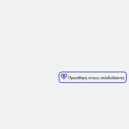
Προσθήκη στους σελιδοδείκτες