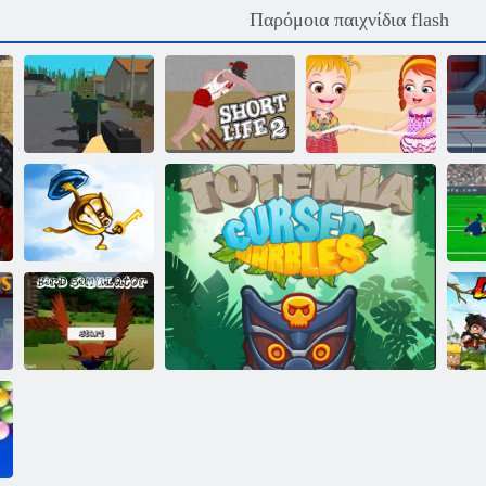
Παρόμοια παιχνίδια flash
Επιβίωση των
Μωρό Hazel
δασών
Σύντομη ζωή 2
Beach Party
Je
Τε
Βασικά & Shield
Π
Προσομοιωτή
πτηνών