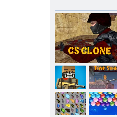
Crazy Pixel
Αστέρια
Warfare
CS κλώνος
δεξαμενών