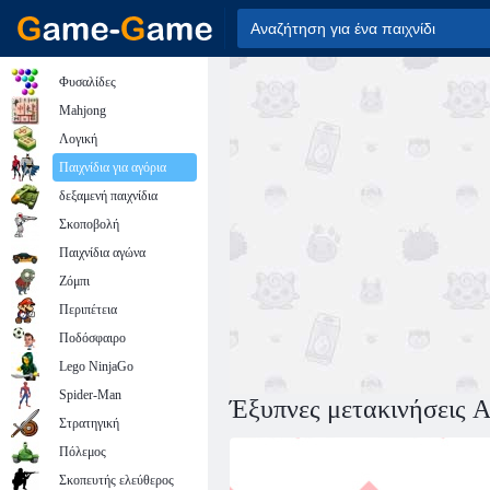
Φυσαλίδες
Mahjong
Λογική
Παιχνίδια για αγόρια
δεξαμενή παιχνίδια
Σκοποβολή
Παιχνίδια αγώνα
Ζόμπι
Περιπέτεια
Ποδόσφαιρο
Lego NinjaGo
Spider-Man
Έξυπνες μετακινήσεις A
Στρατηγική
Πόλεμος
Σκοπευτής ελεύθερος