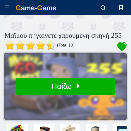
Μαϊμού πηγαίνετε χαρούμενη σκηνή 255
(Total 10)
Παίζω