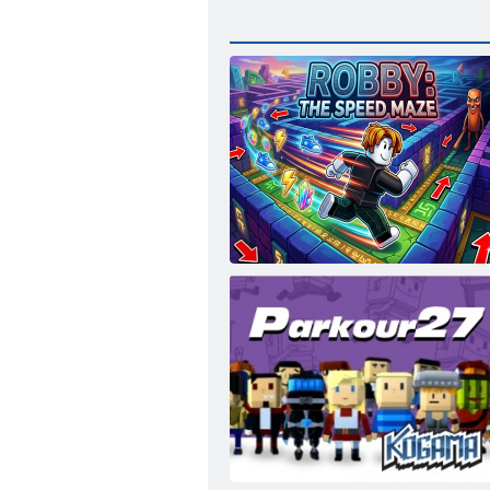
Robby: The Speed Maze