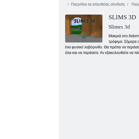
Παιχνίδια σε απευθείας σύνδεση
Παιχ
SLIMS 3D
Slimes 3d
Μακριά στο διάστ
τρόφιμα. Σήμερα σ
ένα φυσικό λαβύρινθο. Θα πρέπει να περάσετ
Kogama: Parkour 27
όλα και να περάσετε. Αν εξακολουθείτε να πέ