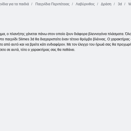
νίδια για τα παιδιά
Παιχνίδια Περιπέτειας
Λαβύρινθος
Δράση
3d
W
Kogama
Kogama: Boss
Πολεμιστής
Phantom Force
Battle
εικονοστοιχείων
ημα, ο πλανήτης χάνεται πάνω στον οποίο ζουν διάφορα βλεννογόνα πλάσματα. Όλοι
το παιχνίδι Slimes 3d θα διαχειριστείτε έναν τέτοιο θρόμβο βλέννας. Ο χαρακτήρ
ε από αυτό και να βρείτε κάτι ενδιαφέρον. Με τον έλεγχο του ήρωά σας θα προχωρή
σετε σε αυτά, τότε ο χαρακτήρας σας θα πεθάνει.