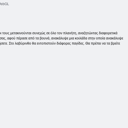
ebGL
 τους μετακινούνται συνεχώς σε όλο τον πλανήτη, αναζητώντας διαφορετικά
ας σας, αφού πέρασε από τα βουνά, ανακάλυψε μια κοιλάδα στην οποία ανακάλυψε
σετε. Στο λαβύρινθο θα εντοπιστούν διάφορες παγίδες. Θα πρέπει να τα βρείτε