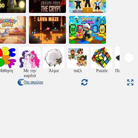
ο βάθος του
Αποδράστε από
Obby: Mini-
κενού
την κρύπτη
Games
πεινασμένες
Λαβύρινθος
Robby Mini
γάτες
λάβας
Games
Μάθηση
Με την
Άλμα
παζλ
Puzzle
Περιπέτειες
καρδιά
Πιο σκούρο