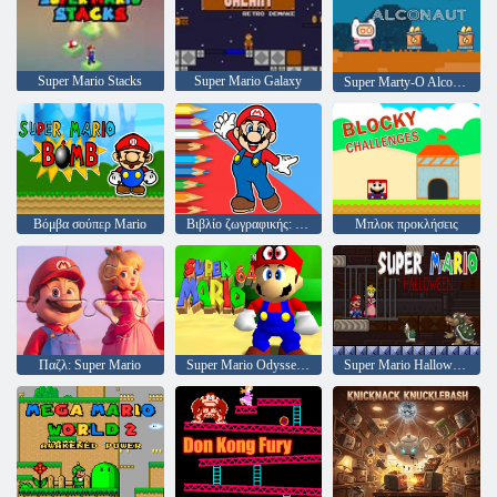
Super Mario Stacks
Super Mario Galaxy
Super Marty-O Alconaut
Βόμβα σούπερ Mario
Βιβλίο ζωγραφικής: Mario Happy Skating
Μπλοκ προκλήσεις
Παζλ: Super Mario
Super Mario Odyssey 64
Super Mario Halloween