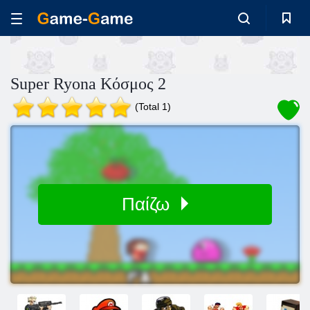
Super Ryona Κόσμος 2
(Total 1)
Παίζω