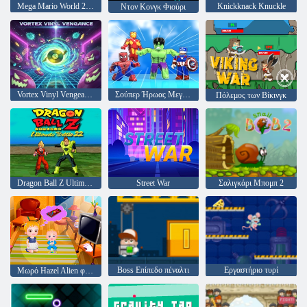
Mega Mario World 2 Awakened Power
Knickknack Knuckle
Ντον Κονγκ Φιούρι
Vortex Vinyl Vengeance
Σούπερ Ήρωας Μεγιστάνας
Πόλεμος των Βίκινγκ
Dragon Ball Z Ultimate Battle 22
Street War
Σαλιγκάρι Μπομπ 2
Boss Επίπεδο πέναλτι
Εργαστήριο τυρί
Μωρό Hazel Alien φίλο