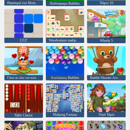
Θησαυροί του Montezuma 2
Πάρτε 10
Ποδόσφαιρο Bubbles
1212!
Woodventure mahjong συνδεθείτε
Wheely 5
Γάτα σε όλο τον κόσμο - αλπικές λίμνες
Ατελείωτες Bubbles
Bubble Shooter Ατελείωτες
Mahjong Fortuna
Νησί Τάμπι
Τάβλι Classic