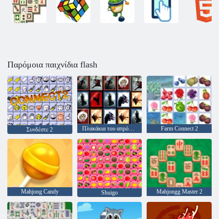
Παρόμοια παιχνίδια flash
Πλακάκια του απρόβλεπτου!
Farm Connect 2
Συνδέστε 2
Mahjong Candy
Mahjongg Master 2
Shuigo