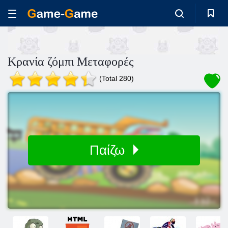
Κρανία ζόμπι Μεταφορές
(Total 280)
Παίζω