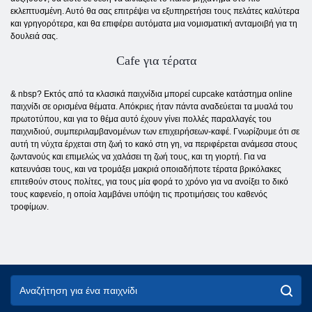
εκλεπτυσμένη. Αυτό θα σας επιτρέψει να εξυπηρετήσει τους πελάτες καλύτερα
και γρηγορότερα, και θα επιφέρει αυτόματα μια νομισματική ανταμοιβή για τη
δουλειά σας.
Cafe για τέρατα
& nbsp? Εκτός από τα κλασικά παιχνίδια μπορεί cupcake κατάστημα online
παιχνίδι σε ορισμένα θέματα. Απόκριες ήταν πάντα αναδεύεται τα μυαλά του
πρωτοτύπου, και για το θέμα αυτό έχουν γίνει πολλές παραλλαγές του
παιχνιδιού, συμπεριλαμβανομένων των επιχειρήσεων-καφέ. Γνωρίζουμε ότι σε
αυτή τη νύχτα έρχεται στη ζωή το κακό στη γη, να περιφέρεται ανάμεσα στους
ζωντανούς και επιμελώς να χαλάσει τη ζωή τους, και τη γιορτή. Για να
κατευνάσει τους, και να τρομάξει μακριά οποιαδήποτε τέρατα βρικόλακες
επιτεθούν στους πολίτες, για τους μία φορά το χρόνο για να ανοίξει το δικό
τους καφενείο, η οποία λαμβάνει υπόψη τις προτιμήσεις του καθενός
τροφίμων.