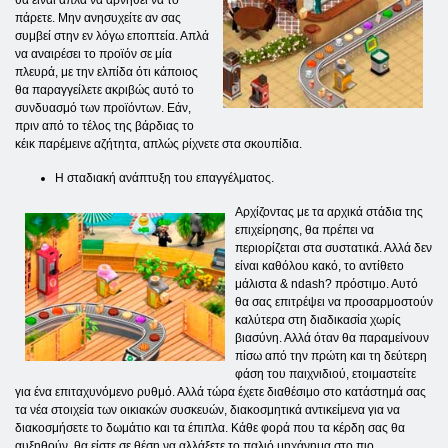
θα είναι απλά να αρνηθεί να το
πάρετε. Μην ανησυχείτε αν σας
συμβεί στην εν λόγω εποπτεία. Απλά
να αναιρέσει το προϊόν σε μία
πλευρά, με την ελπίδα ότι κάποιος
θα παραγγείλετε ακριβώς αυτό το
συνδυασμό των προϊόντων. Εάν,
πριν από το τέλος της βάρδιας το
κέικ παρέμεινε αζήτητα, απλώς ρίχνετε στα σκουπίδια.
Η σταδιακή ανάπτυξη του επαγγέλματος.
Αρχίζοντας με τα αρχικά στάδια της
επιχείρησης, θα πρέπει να
περιορίζεται στα συστατικά. Αλλά δεν
είναι καθόλου κακό, το αντίθετο
μάλιστα & ndash? πρόστιμο. Αυτό
θα σας επιτρέψει να προσαρμοστούν
καλύτερα στη διαδικασία χωρίς
βιασύνη. Αλλά όταν θα παραμείνουν
πίσω από την πρώτη και τη δεύτερη
φάση του παιχνιδιού, ετοιμαστείτε
για ένα επιταχυνόμενο ρυθμό. Αλλά τώρα έχετε διαθέσιμο στο κατάστημά σας
τα νέα στοιχεία των οικιακών συσκευών, διακοσμητικά αντικείμενα για να
διακοσμήσετε το δωμάτιο και τα έπιπλα. Κάθε φορά που τα κέρδη σας θα
αυξηθούν, θα είστε σε θέση να αλλάξετε το παλιό μηχάνημα στο πιο