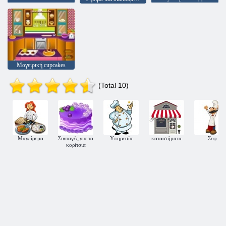
Μαγειρική cupcakes
(Total 10)
Μαγείρεμα
Συνταγές για τα
Υπηρεσία
καταστήματα
Σεφ
κορίτσια