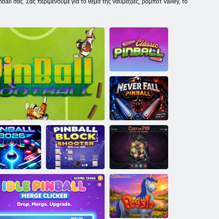
ball σας. Σας περιμένουμε για το θέμα της ναυμαχίες, ρομπότ Valley, το
Κλασικό φλίπερ
Ποτέ μην πέσει
φλίπερ
PinBall Block
Λατρεία του
λίπερ 3026
Ποδόσφαιρο φλίπερ
Shooter
ΠΙΝ