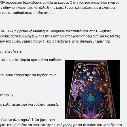
XIV προσφέρει διασκέδαση, μοιάζει με κανόνι. Ο στόχος του παιχνιδιού είναι να
ην οδήγηση καρφίτσες και άλλαξε την κατεύθυνση και ανάλογα σε τι γλάστρες,
 του ότι καθορίστηκε το ίδιο όνομα.
. Το 1869, η βρετανική Montague Redgrave εγκαταστάθηκε στις Ηνωμένες
εχνίας τις νέες αλλαγές & ndash? ελατήρια (προφυλακτήρες) αντί για τις τσέπες
ταν ένα άνετο, γεμάτο παιχνίδι, και ο Redgrave έγινε επίσημη μητρική της.
ας σύνδεση
ά τώρα η πλειοψηφία προτιμά να παίξουν
ίδι, είναι απαραίτητο να τηρήσει τους
h? replay
υ καλύπτεται από ένα γυάλινο τραπέζι.
πρέπει να ολοκληρωθεί. Θα βρείτε τον
, και θα πρέπει να είναι ευκίνητος, γρήγορος για να το πιάσει και να τρέξει στο