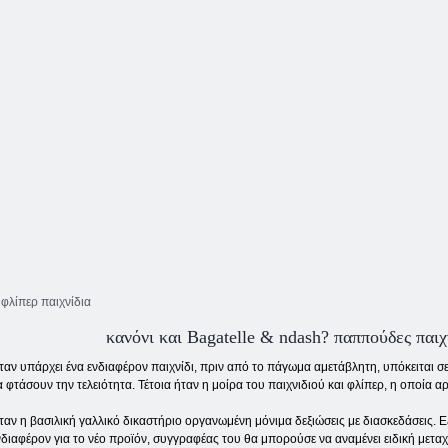
Λατρεία του
PinBall Merge
Idle PinBall: 3D
ΠΙΝ
Clicker
Merge Clicker
φλίπερ παιχνίδια
κανόνι και Bagatelle & ndash? παππούδες παιχ
ταν υπάρχει ένα ενδιαφέρον παιχνίδι, πριν από το πάγωμα αμετάβλητη, υπόκειται σε 
α φτάσουν την τελειότητα. Τέτοια ήταν η μοίρα του παιχνιδιού και φλίπερ, η οποία α
ταν η βασιλική γαλλικό δικαστήριο οργανωμένη μόνιμα δεξιώσεις με διασκεδάσεις. Ε
νδιαφέρον για το νέο προϊόν, συγγραφέας του θα μπορούσε να αναμένει ειδική μεταχε