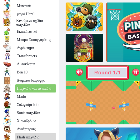
Minecraft
μωρό Hazel
Κινούμενα σχέδια
παιχνίδια
Εκπαιδευτικά
Μπομπ Σφουγγαράκης
Αγρόκτημα
Ζόμπι φλίπερ
Φλίπερ Ποδόσφαιρο Παιδιά
Transformers
Αυτοκίνητα
Ben 10
Δωμάτιο διαφυγής
Φλίπερ αγώνα
Παιχνίδια για τα παιδιά
Mario
Σαλιγκάρι bob
Sonic παιχνίδια
Φλί
Χιονοδρόμια
Αναζητήσεις
Flash παιχνίδια