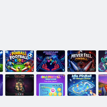
Φλίπερ
Ποδόσφαιρο
Φλίπερ
Ποτέ μην πέσει
Παιδιά
StarPulse
φλίπερ
Μ
Αδράνεια