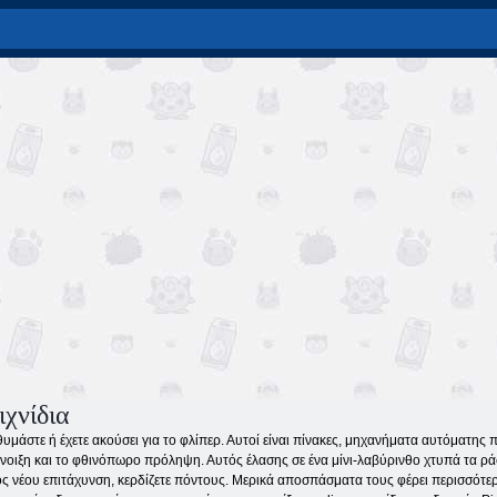
ιχνίδια
 θυμάστε ή έχετε ακούσει για το φλίπερ. Αυτοί είναι πίνακες, μηχανήματα αυτόματης
νοιξη και το φθινόπωρο πρόληψη. Αυτός έλασης σε ένα μίνι-λαβύρινθο χτυπά τα ράφια
ς νέου επιτάχυνση, κερδίζετε πόντους. Μερικά αποσπάσματα τους φέρει περισσότερο