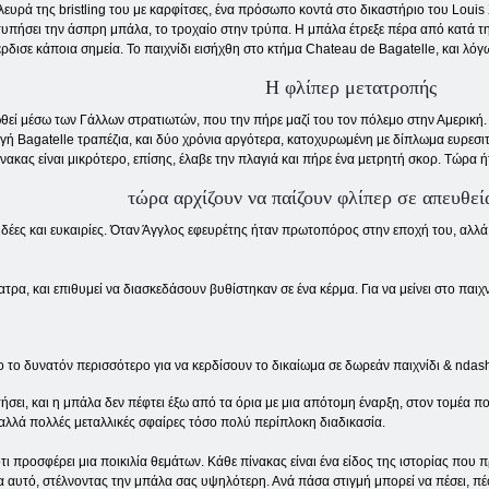
λευρά της bristling του με καρφίτσες, ένα πρόσωπο κοντά στο δικαστήριο του Louis 
τυπήσει την άσπρη μπάλα, το τροχαίο στην τρύπα. Η μπάλα έτρεξε πέρα ​​από κατά τ
έρδισε κάποια σημεία. Το παιχνίδι εισήχθη στο κτήμα Chateau de Bagatelle, και λόγω
Η φλίπερ μετατροπής
θεί μέσω των Γάλλων στρατιωτών, που την πήρε μαζί του τον πόλεμο στην Αμερική
γωγή Bagatelle τραπέζια, και δύο χρόνια αργότερα, κατοχυρωμένη με δίπλωμα ευρεσιτ
ίνακας είναι μικρότερο, επίσης, έλαβε την πλαγιά και πήρε ένα μετρητή σκορ. Τώρα ή
τώρα αρχίζουν να παίζουν φλίπερ σε απευθεί
δέες και ευκαιρίες. Όταν Άγγλος εφευρέτης ήταν πρωτοπόρος στην εποχή του, αλλ
ατρα, και επιθυμεί να διασκεδάσουν βυθίστηκαν σε ένα κέρμα. Για να μείνει στο παιχν
ο το δυνατόν περισσότερο για να κερδίσουν το δικαίωμα σε δωρεάν παιχνίδι & ndas
ει, και η μπάλα δεν πέφτει έξω από τα όρια με μια απότομη έναρξη, στον τομέα πο
 αλλά πολλές μεταλλικές σφαίρες τόσο πολύ περίπλοκη διαδικασία.
ιότι προσφέρει μια ποικιλία θεμάτων. Κάθε πίνακας είναι ένα είδος της ιστορίας που 
α αυτό, στέλνοντας την μπάλα σας υψηλότερη. Ανά πάσα στιγμή μπορεί να πέσει, πέφτει