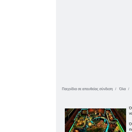
PinBall Block
Φλίπερ 3026
Shooter
Παιχνίδια σε απευθείας σύνδεση
Όλα
Ό
ν
Ό
ε