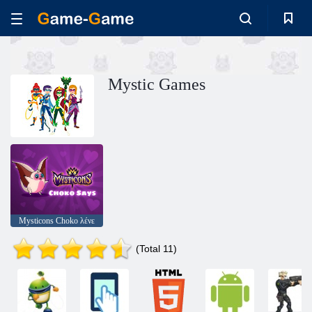
Mystic Games
Mysticons Choko λένε
(Total 11)