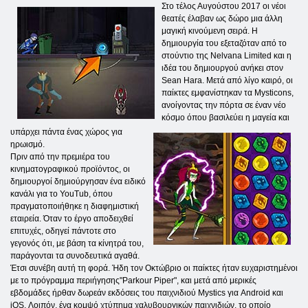
Στο τέλος Αυγούστου 2017 οι νέοι
θεατές έλαβαν ως δώρο μια άλλη
μαγική κινούμενη σειρά. Η
δημιουργία του εξεταζόταν από το
στούντιο της Nelvana Limited και η
ιδέα του δημιουργού ανήκει στον
Sean Hara. Μετά από λίγο καιρό, οι
παίκτες εμφανίστηκαν τα Mysticons,
ανοίγοντας την πόρτα σε έναν νέο
κόσμο όπου βασιλεύει η μαγεία και
υπάρχει πάντα ένας χώρος για
ηρωισμό.
Πριν από την πρεμιέρα του
κινηματογραφικού προϊόντος, οι
δημιουργοί δημιούργησαν ένα ειδικό
κανάλι για το YouTub, όπου
πραγματοποιήθηκε η διαφημιστική
εταιρεία. Όταν το έργο αποδειχθεί
επιτυχές, οδηγεί πάντοτε στο
γεγονός ότι, με βάση τα κίνητρά του,
παράγονται τα συνοδευτικά αγαθά.
Έτσι συνέβη αυτή τη φορά. Ήδη τον Οκτώβριο οι παίκτες ήταν ευχαριστημένοι
με το πρόγραμμα περιήγησης"Parkour Piper", και μετά από μερικές
εβδομάδες ήρθαν δωρεάν εκδόσεις του παιχνιδιού Mystics για Android και
iOS. Λοιπόν, ένα κομψό χτύπημα χαλυβουργικών παιχνιδιών, το οποίο