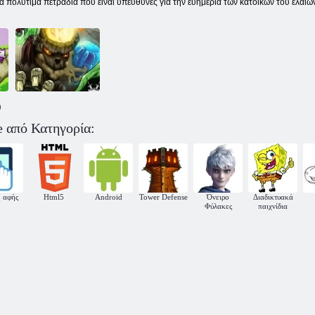
 πολύτιμα πετράδια που είναι υπεύθυνες για την ευημερία των κατοίκων του ελαι
)
e από Κατηγορία:
Φύλακας του
Grove 2
 αφής
Html5
Android
Tower Defense
Όνειρο
Διαδικτυακά
Φύλακες
παιχνίδια