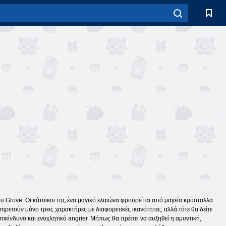
ου Grove. Οι κάτοικοι της ένα μαγικό ελαιώνα φρουρείται από μαγεία κρύσταλλα
ηρετούν μόνο τρεις χαρακτήρες με διαφορετικές ικανότητες, αλλά τότε θα δείτε
επικίνδυνο και ενοχλητικό angrier. Μήπως θα πρέπει να αυξηθεί η αμυντική,