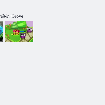
νιδιών Grove
Κάτοχος του
άλσος