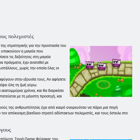
ους πολεμιστές
 της στρατηγικής για την προστασία του
ι υπακούουν η μαγεία που
ίσετε τις δεξιότητες στη μαγεία
 πράγματα, έχει ανατεθεί με
υστάλλους, χωρίς την οποία όλες οι
αφύγουν στην εξουσία τους. Αν αφήσετε
ρέψει όλη τη ζωή γύρω.
 εκατομμύρια χρόνια, και θα διαρκέσει
τεύεται με τη μέγιστη προσοχή, και
θρούς της ανθρωπότητας έχει από καιρό ονειρευόταν να πάρει μια πηγή
 τον απόκοσμη βασίλειο στρατό αδίστακτων πολεμιστές, και τους έστειλε στο
ργους
τε απόλυτα. Σειρά Game Φύλακας του