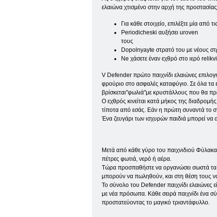
ελαιώνα χτισμένο στην αρχή της προστασίας
Για κάθε στοιχείο, επιλέξτε μία από τ
Periodicheski αυξήσει uroven
τους
Dopolnyayte στρατό του με νέους στ
Ne χάσετε έναν εχθρό στο ιερό relikvi
V Defender πρώτο παιχνίδι ελαιώνες επιλογή
φρούριο στο ασφαλές καταφύγιο. Σε όλα τα 
βρίσκεται"φωλιά"με κρυστάλλους που θα πρέπ
Ο εχθρός κινείται κατά μήκος της διαδρομής
τίποτα από εσάς. Εάν η πρώτη συναντά το σ
Ένα ζευγάρι των ισχυρών παιδιά μπορεί να 
Μετά από κάθε γύρο του παιχνιδιού Φύλακας 
πέτρες φωτιά, νερό ή αέρα.
Τώρα προσπαθήστε να οργανώσει σωστά τα στ
μπορούν να πωληθούν, και στη θέση τους ν
Το σύνολο του Defender παιχνίδι ελαιώνες 
με νέα πρόσωπα. Κάθε σειρά παιχνίδι ένα σύ
προστατεύοντας το μαγικό τριαντάφυλλο.