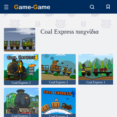
Coal Express παιχνίδια
Coal Express 2
Coal Express 1
Coal Express 3
Coal Express 5
Coal Express 4