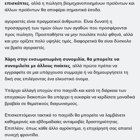
επισκέπτες
, αλλά η πώληση βιομηχανοποιημένων προϊόντων και
άλλων προϊόντων θα αποφέρει σημαντικά έσοδα.
αγοραστές είναι πραγματικοί άνθρωποι. Είναι δυνατή η
προσαρμογή των τιμών όλων των αγαθών που προσφέρονται
προς πώληση. Προσπαθήστε να μην πουλάτε πολύ φθηνά, αλλά
και μην ορίζετε πολύ υψηλές τιμές, διαφορετικά θα είναι δύσκολο
να βρείτε αγοραστές.
Χάρη στην ενσωματωμένη συνομιλία, θα μπορείτε να
συνομιλείτε με άλλους παίκτες
, αλλά πρώτα πρέπει να
εγγραφείτε σε μια υπάρχουσα συμμαχία ή να δημιουργήσετε τη
δική σας επιλέγοντας ένα ελκυστικό όνομα.
Υπάρχει αλλαγή εποχών στο παιχνίδι και κατά τη διάρκεια των
εποχιακών διακοπών θα υπάρχει η ευκαιρία να κερδίσετε μοναδικά
βραβεία σε θεματικούς διαγωνισμούς.
Επισκεπτόμενοι τακτικά το παιχνίδι θα μπορείτε να λαμβάνετε
καθημερινές και εβδομαδιαίες ανταμοιβές δραστηριότητας.
Επιπλέον, όπως κάθε άλλο αγρόκτημα, η επιχείρησή σας απαιτεί
συνεχή φροντίδα.