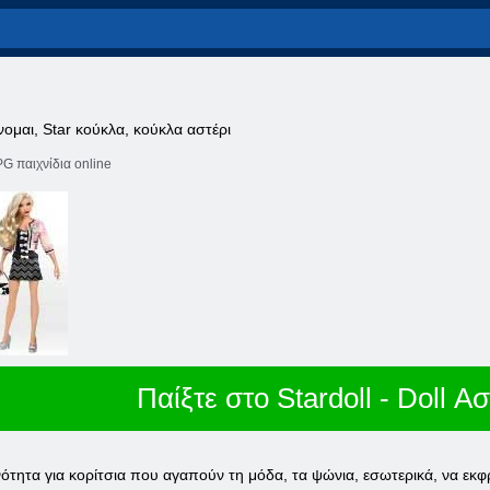
νομαι, Star κούκλα, κούκλα αστέρι
 παιχνίδια online
Παίξτε στο Stardoll - Doll 
οινότητα για κορίτσια που αγαπούν τη μόδα, τα ψώνια, εσωτερικά, να εκ