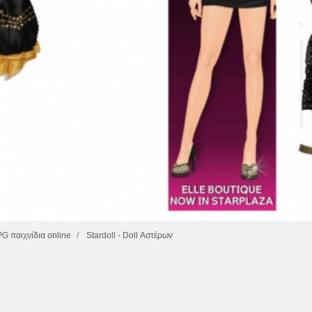
 παιχνίδια online
Stardoll - Doll Αστέρων