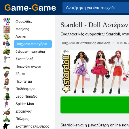
Φυσαλίδες
Stardoll - Doll Αστέρων
Mahjong
Εναλλακτικές ονομασίες: Stardoll, ντύ
Λογική
Παιχνίδια σε απευθείας σύνδεση
MMORPG
Παιχνίδια για αγόρια
δεξαμενή παιχνίδια
Σκοποβολή
Παιχνίδια αγώνα
Ζόμπι
Περιπέτεια
Ποδόσφαιρο
Lego NinjaGo
Spider-Man
Στρατηγική
Πόλεμος
Stardoll-είναι η μεγαλύτερη online κ
Σκοπευτής ελεύθερος