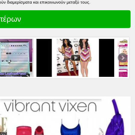
ούν διαμερίσματα και επικοινωνούν μεταξύ τους.
Αστέρων