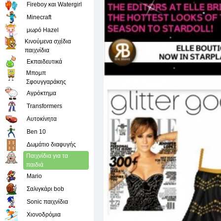
Fireboy και Watergirl
Minecraft
μωρό Hazel
Κινούμενα σχέδια
παιχνίδια
Εκπαιδευτικά
Μπομπ
Σφουγγαράκης
Αγρόκτημα
Transformers
Αυτοκίνητα
Ben 10
Δωμάτιο διαφυγής
Παιχνίδια για τα
παιδιά
Mario
Σαλιγκάρι bob
Sonic παιχνίδια
Χιονοδρόμια