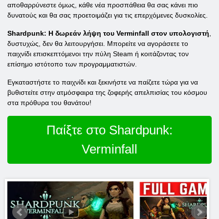
αποθαρρύνεστε όμως, κάθε νέα προσπάθεια θα σας κάνει πιο
δυνατούς και θα σας προετοιμάζει για τις επερχόμενες δυσκολίες.
Shardpunk: Η δωρεάν λήψη του Verminfall στον υπολογιστή
,
δυστυχώς, δεν θα λειτουργήσει. Μπορείτε να αγοράσετε το
παιχνίδι επισκεπτόμενοι την πύλη Steam ή κοιτάζοντας τον
επίσημο ιστότοπο των προγραμματιστών.
Εγκαταστήστε το παιχνίδι και ξεκινήστε να παίζετε τώρα για να
βυθιστείτε στην ατμόσφαιρα της ζοφερής απελπισίας του κόσμου
στα πρόθυρα του θανάτου!
Παίξτε στο Shardpunk:
Verminfall