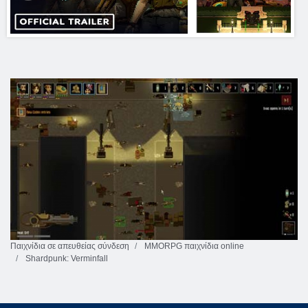
Παιχνίδια σε απευθείας σύνδεση
MMORPG παιχνίδια online
Shardpunk: Verminfall