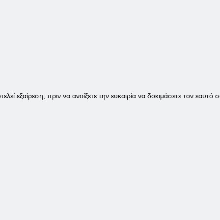
ελεί εξαίρεση, πριν να ανοίξετε την ευκαιρία να δοκιμάσετε τον εαυτό 