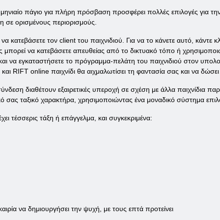
α μηνιαίο πάγιο για πλήρη πρόσβαση προσφέρει πολλές επιλογές για την
η σε ορισμένους περιορισμούς.
α κατεβάσετε τον client του παιχνιδιού. Για να το κάνετε αυτό, κάντε κ
μπορεί να κατεβάσετε απευθείας από το δικτυακό τόπο ή χρησιμοποιώντ
ι να εγκαταστήσετε το πρόγραμμα-πελάτη του παιχνιδιού στον υπολογι
 και RIFT online παιχνίδι θα αιχμαλωτίσει τη φαντασία σας και να δώσει
σύνδεση διαθέτουν εξαιρετικές υπεροχή σε σχέση με άλλα παιχνίδια παρ
ικό σας ταξικό χαρακτήρα, χρησιμοποιώντας ένα μοναδικό σύστημα επιλ
χει τέσσερις τάξη ή επάγγελμα, και συγκεκριμένα:
υκαιρία να δημιουργήσει την ψυχή, με τους επτά προτείνει