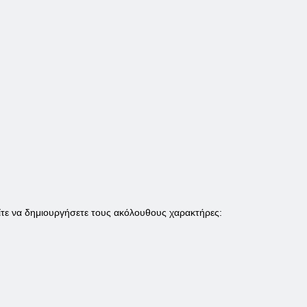
ίτε να δημιουργήσετε τους ακόλουθους χαρακτήρες: