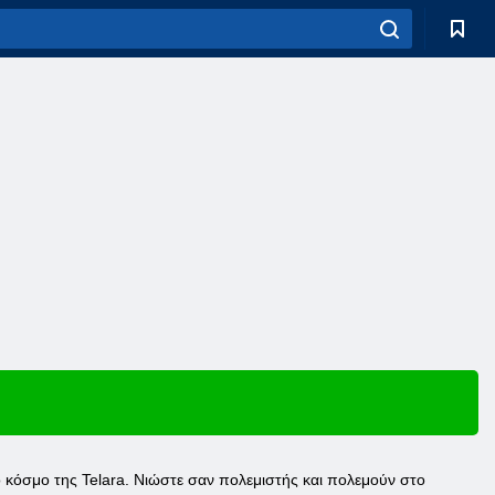
ό κόσμο της Telara. Νιώστε σαν πολεμιστής και πολεμούν στο