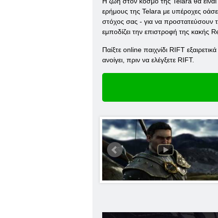
Η ζωή στον κόσμο της Telara θα είναι
ερήμους της Telara με υπέροχες οάσε
στόχος σας - για να προστατεύσουν 
εμποδίζει την επιστροφή της κακής R
Παίξτε online παιχνίδι RIFT εξαιρετ
ανοίγει, πριν να ελέγξετε RIFT.