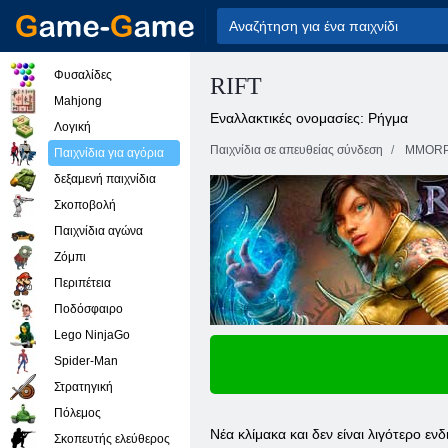
Φυσαλίδες
RIFT
Mahjong
Εναλλακτικές ονομασίες: Ρήγμα
Λογική
Παιχνίδια σε απευθείας σύνδεση
MMORPG
Παιχνίδια για αγόρια
δεξαμενή παιχνίδια
Σκοποβολή
Παιχνίδια αγώνα
Ζόμπι
Περιπέτεια
Ποδόσφαιρο
Lego NinjaGo
Spider-Man
Στρατηγική
Πόλεμος
Νέα κλίμακα και δεν είναι λιγότερο 
Σκοπευτής ελεύθερος