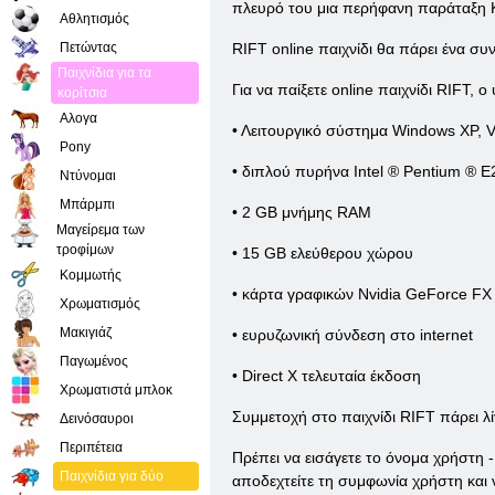
πλευρό του μια περήφανη παράταξη Κη
Αθλητισμός
Πετώντας
RIFT online παιχνίδι θα πάρει ένα σ
Παιχνίδια για τα
Για να παίξετε online παιχνίδι RIFT,
κορίτσια
Αλογα
• Λειτουργικό σύστημα Windows XP, V
Pony
• διπλού πυρήνα Intel ® Pentium ® E
Ντύνομαι
Μπάρμπι
• 2 GB μνήμης RAM
Μαγείρεμα των
τροφίμων
• 15 GB ελεύθερου χώρου
Κομμωτής
• κάρτα γραφικών Nvidia GeForce FX
Χρωματισμός
Μακιγιάζ
• ευρυζωνική σύνδεση στο internet
Παγωμένος
• Direct X τελευταία έκδοση
Χρωματιστά μπλοκ
Συμμετοχή στο παιχνίδι RIFT πάρει λ
Δεινόσαυροι
Περιπέτεια
Πρέπει να εισάγετε το όνομα χρήστη 
Παιχνίδια για δύο
αποδεχτείτε τη συμφωνία χρήστη και 