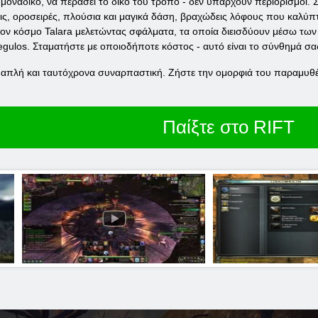
 μοναδικό, να περάσει το δικό του τρόπο - δεν υπάρχουν περιορισμοί. Σ
ις, οροσειρές, πλούσια και μαγικά δάση, βραχώδεις λόφους που καλύπτ
τον κόσμο Talara μελετώντας σφάλματα, τα οποία διεισδύουν μέσω των
egulos. Σταματήστε με οποιοδήποτε κόστος - αυτό είναι το σύνθημά σα
ικά απλή και ταυτόχρονα συναρπαστική. Ζήστε την ομορφιά του παραμυθέ
Παίξτε στο RIFT