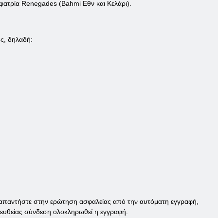
φατρία Renegades (Bahmi Εθν και Κελάρι).
ος, δηλαδή:
αι απαντήστε στην ερώτηση ασφαλείας από την αυτόματη εγγραφή,
απευθείας σύνδεση ολοκληρωθεί η εγγραφή.