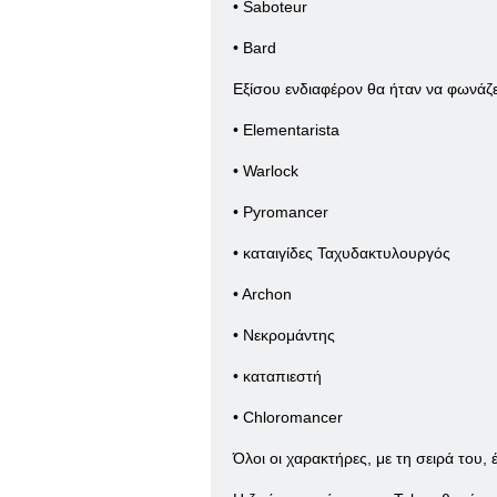
• Saboteur
• Bard
Εξίσου ενδιαφέρον θα ήταν να φωνάζει
• Elementarista
• Warlock
• Pyromancer
• καταιγίδες Ταχυδακτυλουργός
• Archon
• Νεκρομάντης
• καταπιεστή
• Chloromancer
Όλοι οι χαρακτήρες, με τη σειρά του,