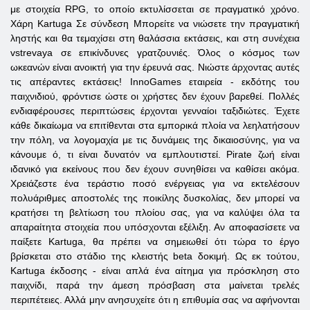
με στοιχεία RPG, το οποίο εκτυλίσσεται σε πραγματικό χρόνο.
Χάρη Kartuga
Σε σύνδεση
Μπορείτε να νιώσετε την πραγματική
ληστής και θα τεμαχίσει στη θαλάσσια εκτάσεις, και στη συνέχεια
vstrevaya σε επικίνδυνες γρατζουνιές. Όλος ο κόσμος των
ωκεανών είναι ανοικτή για την έρευνά σας. Νιώστε άρχοντας αυτές
τις απέραντες εκτάσεις! InnoGames εταιρεία - εκδότης του
παιχνιδιού, φρόντισε ώστε οι χρήστες δεν έχουν βαρεθεί. Πολλές
ενδιαφέρουσες περιπτώσεις έρχονται γενναίοι ταξιδιώτες. Έχετε
κάθε δικαίωμα να επιτίθενται στα εμπορικά πλοία να λεηλατήσουν
την πόλη, να λογομαχία με τις δυνάμεις της δικαιοσύνης, για να
κάνουμε ό, τι είναι δυνατόν να εμπλουτιστεί. Pirate ζωή είναι
ιδανικό για εκείνους που δεν έχουν συνηθίσει να καθίσει ακόμα.
Χρειάζεστε ένα τεράστιο ποσό ενέργειας για να εκτελέσουν
πολυάριθμες αποστολές της ποικίλης δυσκολίας, δεν μπορεί να
κρατήσει τη βελτίωση του πλοίου σας, για να καλύψει όλα τα
απαραίτητα στοιχεία που υπόσχονται εξέλιξη. Αν αποφασίσετε να
παίξετε Kartuga, θα πρέπει να σημειωθεί ότι τώρα το έργο
βρίσκεται στο στάδιο της κλειστής beta δοκιμή. Ως εκ τούτου,
Kartuga έκδοσης - είναι απλά ένα αίτημα για πρόσκληση στο
παιχνίδι, παρά την άμεση πρόσβαση στα μαίνεται τρελές
περιπέτειες. Αλλά μην ανησυχείτε ότι η επιθυμία σας να αφήνονται