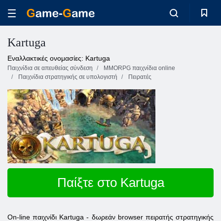
Kartuga
Εναλλακτικές ονομασίες: Kartuga
Παιχνίδια σε απευθείας σύνδεση
MMORPG παιχνίδια online
Παιχνίδια στρατηγικής σε υπολογιστή
Πειρατές
Παίξτε στο Kartuga
On-line παιχνίδι Kartuga - δωρεάν browser πειρατής στρατηγικής