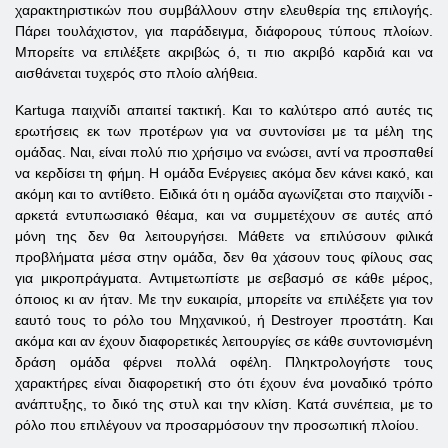
χαρακτηριστικών που συμβάλλουν στην ελευθερία της επιλογής.
Πάρει τουλάχιστον, για παράδειγμα, διάφορους τύπους πλοίων.
Μπορείτε να επιλέξετε ακριβώς ό, τι πιο ακριβό καρδιά και να
αισθάνεται τυχερός στο πλοίο αλήθεια.
Kartuga παιχνίδι απαιτεί τακτική. Και το καλύτερο από αυτές τις
ερωτήσεις εκ των προτέρων για να συντονίσει με τα μέλη της
ομάδας. Ναι, είναι πολύ πιο χρήσιμο να ενώσει, αντί να προσπαθεί
να κερδίσει τη φήμη. Η ομάδα Ενέργειες ακόμα δεν κάνει κακό, και
ακόμη και το αντίθετο. Ειδικά ότι η ομάδα αγωνίζεται στο παιχνίδι -
αρκετά εντυπωσιακό θέαμα, και να συμμετέχουν σε αυτές από
μόνη της δεν θα λειτουργήσει. Μάθετε να επιλύσουν φιλικά
προβλήματα μέσα στην ομάδα, δεν θα χάσουν τους φίλους σας
για μικροπράγματα. Αντιμετωπίστε με σεβασμό σε κάθε μέρος,
όποιος κι αν ήταν. Με την ευκαιρία, μπορείτε να επιλέξετε για τον
εαυτό τους το ρόλο του Μηχανικού, ή Destroyer προστάτη. Και
ακόμα και αν έχουν διαφορετικές λειτουργίες σε κάθε συντονισμένη
δράση ομάδα φέρνει πολλά οφέλη. Πληκτρολογήστε τους
χαρακτήρες είναι διαφορετική στο ότι έχουν ένα μοναδικό τρόπο
ανάπτυξης, το δικό της στυλ και την κλίση. Κατά συνέπεια, με το
ρόλο που επιλέγουν να προσαρμόσουν την προσωπική πλοίου.