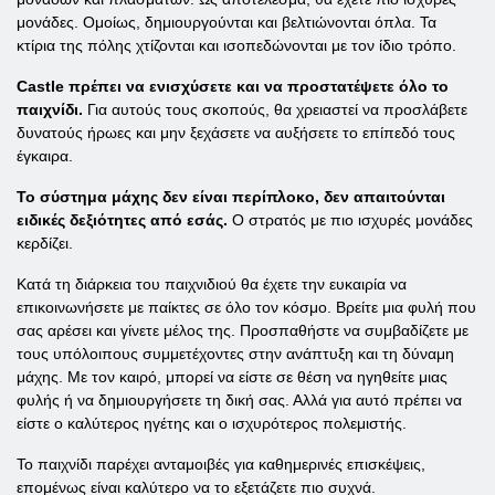
μονάδες. Ομοίως, δημιουργούνται και βελτιώνονται όπλα. Τα
κτίρια της πόλης χτίζονται και ισοπεδώνονται με τον ίδιο τρόπο.
Castle πρέπει να ενισχύσετε και να προστατέψετε όλο το
παιχνίδι.
Για αυτούς τους σκοπούς, θα χρειαστεί να προσλάβετε
δυνατούς ήρωες και μην ξεχάσετε να αυξήσετε το επίπεδό τους
έγκαιρα.
Το σύστημα μάχης δεν είναι περίπλοκο, δεν απαιτούνται
ειδικές δεξιότητες από εσάς.
Ο στρατός με πιο ισχυρές μονάδες
κερδίζει.
Κατά τη διάρκεια του παιχνιδιού θα έχετε την ευκαιρία να
επικοινωνήσετε με παίκτες σε όλο τον κόσμο. Βρείτε μια φυλή που
σας αρέσει και γίνετε μέλος της. Προσπαθήστε να συμβαδίζετε με
τους υπόλοιπους συμμετέχοντες στην ανάπτυξη και τη δύναμη
μάχης. Με τον καιρό, μπορεί να είστε σε θέση να ηγηθείτε μιας
φυλής ή να δημιουργήσετε τη δική σας. Αλλά για αυτό πρέπει να
είστε ο καλύτερος ηγέτης και ο ισχυρότερος πολεμιστής.
Το παιχνίδι παρέχει ανταμοιβές για καθημερινές επισκέψεις,
επομένως είναι καλύτερο να το εξετάζετε πιο συχνά.