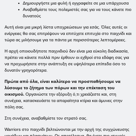
Δημιουργήστε μια φυλή ή εγγραφείτε σε μια υπάρχουσα
Αναβαθμίστε τους πολεμιστές σας για να τους κάνετε πιο
δυνατούς
Αυτή είναι μια μικρή λίστα υποχρεώσεων για εσάς. Όλες αυτές οι
ενέργειες θα σας επιτρέψουν να επιτύχετε επιτυχία στο παιχνίδι και
τώρα ας μιλήσουμε για τα πάντα με περισσότερες λεπτομέρειες.
Η αρχή οποιουδήποτε παιχνιδιού δεν είναι μια εύκολη διαδικασία,
πρέπει να κάνετε πολλά πριν έρθουν οι εχθροί στα εδάφη σας για
να προχωρήσετε στην ανάπτυξη σε υψηλότερα επίπεδα όσο το
δυνατόν γρηγορότερα.
Πρώτα από όλα, είναι καλύτερο να προσπαθήσουμε να
λύσουμε το ζήτημα των πόρων και την επέκταση του
οικισμού.
Οργανώστε την εξόρυξη ό,τι χρειάζεστε και, στη
συνέχεια, κατασκευάστε τα απαραίτητα κτίρια και άμυνες στην
πόλη σας.
Στη συνέχεια, αναβαθμίστε τον στρατό σας.
Warriors στο παιχνίδι βελτιώνονται με την αρχή της συγχώνευσης
μονάδων και πλασμάτων. Ως αποτέλεσμα, θα έχετε πιο ισχυρές