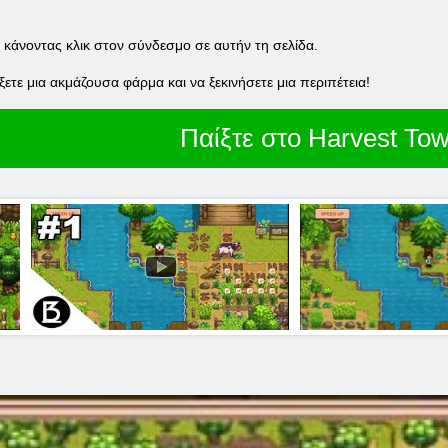
κάνοντας κλικ στον σύνδεσμο σε αυτήν τη σελίδα.
ξετε μια ακμάζουσα φάρμα και να ξεκινήσετε μια περιπέτεια!
Παίξτε στο Harvest To