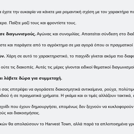
 έχετε την ευκαιρία να κάνετε μια ρομαντική σχέση με τον χαρακτήρα π
ρα. Παίξτε μαζί τους και φροντίστε τους.
 σε διαγωνισμούς.
Αγώνας και συνομιλίας. Απαιτείται σύνδεση στο δι
εστε και παράγετε από το αγρόκτημα σε μια αγορά όπου οι πραγματικοί 
ών.
Χάρη σε αυτό το χαρακτηριστικό, το παιχνίδι γίνεται ακόμα πιο δι
τε τις διακοπές. Αυτές τις μέρες γίνονται ειδικοί θεματικοί διαγωνισμ
και λάβετε δώρα για συμμετοχή.
 σας επιτρέψει να αγοράσετε διακοσμητικά αντικείμενα, ρούχα, πολύτι
διού ή σε πραγματικά χρήματα. Η γκάμα και οι τιμές αλλάζουν τακτικά, 
χνίδι που έχουν δημιουργήσει, επομένως δεν ξεχνούν να κυκλοφορούν
ούς και διακοσμήσεις.
κών θα απολαύσουν το Harvest Town, αλλά παρά τα απλοποιημένα γραφι