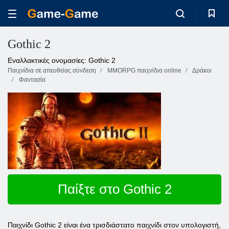
Gothic 2
Εναλλακτικές ονομασίες: Gothic 2
Παιχνίδια σε απευθείας σύνδεση
MMORPG παιχνίδια online
Δράκοι
Φαντασία
Παίξτε στο Gothic 2
Παιχνίδι Gothic 2 είναι ένα τρισδιάστατο παιχνίδι στον υπολογιστή,