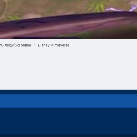
 παιχνίδια online
Disney Mirrorverse