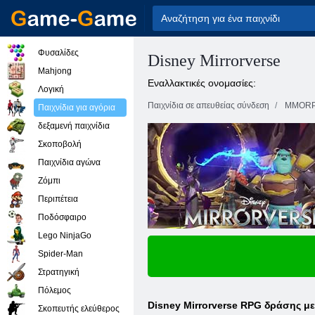
Φυσαλίδες
Disney Mirrorverse
Mahjong
Εναλλακτικές ονομασίες:
Λογική
Παιχνίδια σε απευθείας σύνδεση
MMORPG
Παιχνίδια για αγόρια
δεξαμενή παιχνίδια
Σκοποβολή
Παιχνίδια αγώνα
Ζόμπι
Περιπέτεια
Ποδόσφαιρο
Lego NinjaGo
Spider-Man
Στρατηγική
Πόλεμος
Disney Mirrorverse RPG δράσης με
Σκοπευτής ελεύθερος