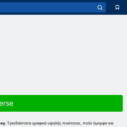
erse
ey.
Τρισδιάστατα γραφικά υψηλής ποιότητας, πολύ όμορφα και