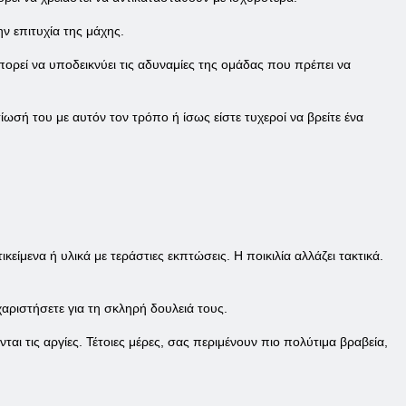
ν επιτυχία της μάχης.
πορεί να υποδεικνύει τις αδυναμίες της ομάδας που πρέπει να
ίωσή του με αυτόν τον τρόπο ή ίσως είστε τυχεροί να βρείτε ένα
κείμενα ή υλικά με τεράστιες εκπτώσεις. Η ποικιλία αλλάζει τακτικά.
αριστήσετε για τη σκληρή δουλειά τους.
ι τις αργίες. Τέτοιες μέρες, σας περιμένουν πιο πολύτιμα βραβεία,