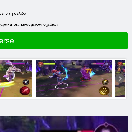
τήν τη σελίδα.
χαρακτήρες κινουμένων σχεδίων!
erse