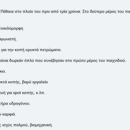
κ. Πέθανε στο πλοίο του πριν από τρία χρόνια. Στο δεύτερο μέρος του πα
ποικιλόμορφη
αγωνιστή.
α για την κοπή ορυκτά πετρώματα.
είναι δωρεάν όπλο που συνέβησαν στο πρώτο μέρος του παιχνιδιού.
κιο.
ρυκτά κοπής, βαρύ εργαλείο
υή για spot κοπής, κ.λπ.
στήρα υδρογόνου.
ι καρφιά.
ς ισχύς παλμού, βιομηχανική.