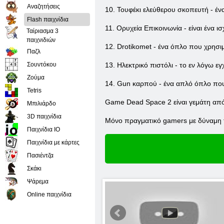
Αναζητήσεις
10. Τουφέκι ελεύθερου σκοπευτή - έ
Flash παιχνίδια
11. Ορυχεία Επικοινωνία - είναι ένα ι
Ταίριασμα 3
παιχνιδιών
12. Drotikomet - ένα όπλο που χρησιμο
Παζλ
Σουντόκου
13. Ηλεκτρικό πιστόλι - το εν λόγω εγ
Ζούμα
14. Gun καρπού - ένα απλό όπλο που 
Tetris
Game Dead Space 2 είναι γεμάτη από 
Μπιλιάρδο
3D παιχνίδια
Μόνο πραγματικό gamers με δύναμη τ
Παιχνίδια IO
Παιχνίδια με κάρτες
Πασιέντζα
Σκάκι
Ψάρεμα
Online παιχνίδια