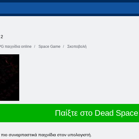
 2
 παιχνίδια online
Space Game
Σκοποβολή
Παίξτε στο Dead Space
 πιο συναρπαστικά παιχνίδια στον υπολογιστή.