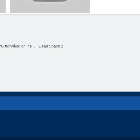
 παιχνίδια online
Dead Space 2