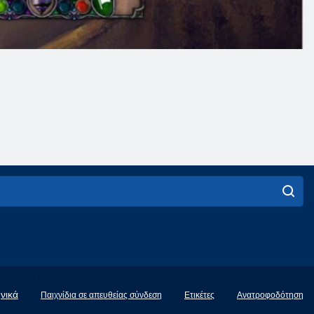
lish
νικά
Παιχνίδια σε απευθείας σύνδεση
Ετικέτες
Ανατροφοδότηση