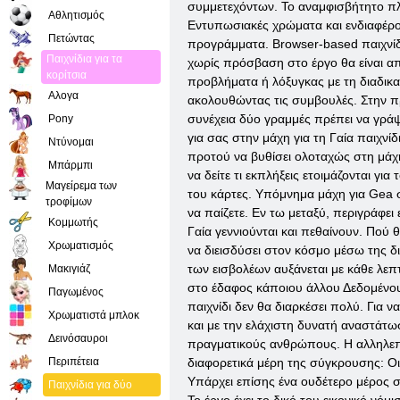
συμμετεχόντων. Το αναμφισβήτητο πλε
Αθλητισμός
Εντυπωσιακές χρώματα και ενδιαφέρου
Πετώντας
προγράμματα. Browser-based παιχνίδι
Παιχνίδια για τα
χωρίς πρόσβαση στο έργο θα είναι απ
κορίτσια
προβλήματα ή λόξυγκας με τη διαδικα
Αλογα
ακολουθώντας τις συμβουλές. Στην π
συνέχεια δύο γραμμές πρέπει να γράψ
Pony
για σας στην μάχη για τη Γαία παιχνί
Ντύνομαι
προτού να βυθίσει ολοταχώς στη μάχη
Μπάρμπι
να δείτε τι εκπλήξεις ετοιμάζονται για
Μαγείρεμα των
του κάρτες. Υπόμνημα μάχη για Gea σ
τροφίμων
να παίζετε. Εν τω μεταξύ, περιγράφει
Κομμωτής
Γαία γεννιούνται και πεθαίνουν. Πού 
Χρωματισμός
να διεισδύσει στον κόσμο μέσω της δ
των εισβολέων αυξάνεται με κάθε λεπ
Μακιγιάζ
στο έδαφος κάποιου άλλου Δεδομένου 
Παγωμένος
παιχνίδι δεν θα διαρκέσει πολύ. Για 
Χρωματιστά μπλοκ
και με την ελάχιστη δυνατή αναστάτω
Δεινόσαυροι
πραγματικούς ανθρώπους. Η αλληλεπίδ
Περιπέτεια
διαφορετικά μέρη της σύγκρουσης: Οι 
Υπάρχει επίσης ένα ουδέτερο μέρος σ
Παιχνίδια για δύο