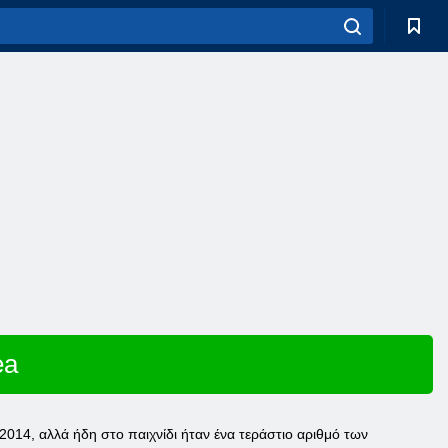
ea
014, αλλά ήδη στο παιχνίδι ήταν ένα τεράστιο αριθμό των