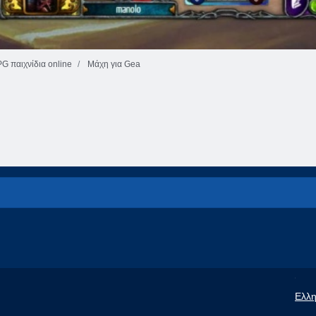
 παιχνίδια online
Μάχη για Gea
Eng
Ελλη