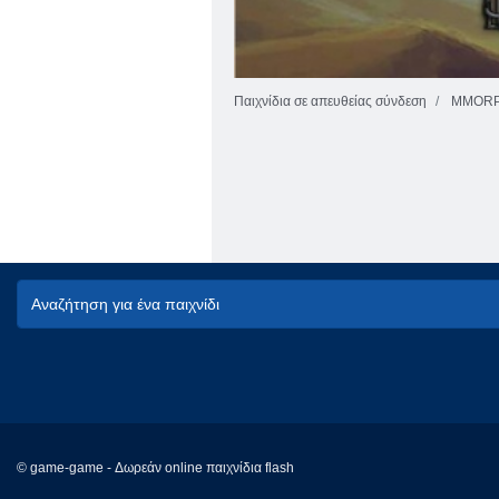
Παιχνίδια σε απευθείας σύνδεση
MMORPG
© game-game - Δωρεάν online παιχνίδια flash