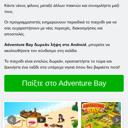
Κάντε νέους φίλους μεταξύ άλλων παικτών και συνομιλήστε μαζί
τους.
Οι προγραμματιστές ενημερώνουν περιοδικά το παιχνίδι για να
σας ευχαριστήσουν με νέες περιοχές, διακοσμήσεις και
αποστολές.
Adventure Bay δωρεάν λήψη στο Android
, μπορείτε να
ακολουθήσετε τον σύνδεσμο στη σελίδα.
Το παιχνίδι είναι εντελώς δωρεάν, εγκαταστήστε το τώρα και
ξεκινήστε ένα ταξίδι στα υπέροχα νησιά όπου δεν βαριέστε ποτέ!
Παίξτε στο Adventure Bay