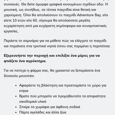
συσκευές. Θα δείτε όμορφα γραφικά κινουμένων σχεδίων εδώ. Η
μουσική, ως συνήθως, σε τέτοια παιχνίδια είναι θετική και
χαρούμενη. Όλοι θα απολαύσουν το παιχνίδι Adventure Bay, είτε
είστε 10 ετών είτε 60, σίγουρα θα απολαύσετε μεγάλη
ευχαρίστηση από μια ευχάριστη ατμόσφαιρα και συναρπαστικές
εργασίες.
Περάστε το σεμινάριο για να μάθετε πώς να ελέγχετε το παιχνίδι
και πηγαίνετε στα τροπικά νησιά όπου σας περιμένει η περιπέτεια.
Εξερευνήστε την περιοχή και επιλέξτε ένα μέρος για να
φτιάξετε ένα αγρόκτημα.
Για να πετύχει η φάρμα σας, θα χρειαστεί να ξεπεράσετε ένα
δύσκολο μονοπάτι.
Αφαιρέστε τη βλάστηση και προετοιμάστε το χώρο για
κτίρια
Βρείτε πού μπορείτε να προμηθευτείτε τα απαραίτητα
οικοδομικά υλικά
Σπείρε τα χωράφια για άφθονη σοδειά
Πάρτε αγελάδες και άλλα ζώα