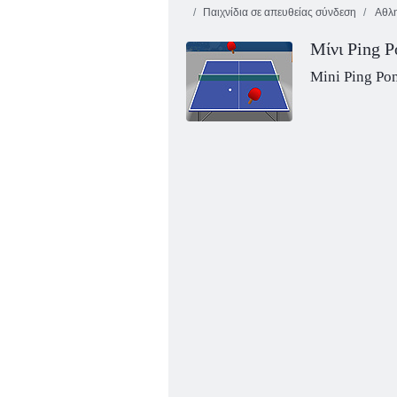
Παιχνίδια σε απευθείας σύνδεση
Αθλη
Μίνι Ping 
Cookie Crush 3
Φουσκάλες
Mini Ping Po