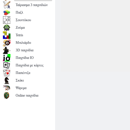
Ταίριασμα 3 παιχνιδιών
Παζλ
Σουντόκου
Ζούμα
Tetris
Μπιλιάρδο
3D παιχνίδια
Παιχνίδια IO
Παιχνίδια με κάρτες
Πασιέντζα
Σκάκι
Ψάρεμα
Online παιχνίδια