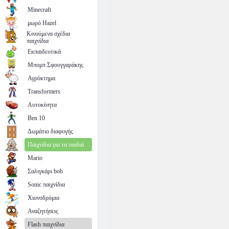
Minecraft
μωρό Hazel
Κινούμενα σχέδια
παιχνίδια
Εκπαιδευτικά
Μπομπ Σφουγγαράκης
Αγρόκτημα
Transformers
Αυτοκίνητα
Ben 10
Δωμάτιο διαφυγής
Παιχνίδια για τα παιδιά
Mario
Σαλιγκάρι bob
Sonic παιχνίδια
Χιονοδρόμια
Αναζητήσεις
Flash παιχνίδια