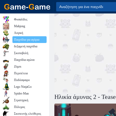
Φυσαλίδες
Mahjong
Λογική
Παιχνίδια για αγόρια
δεξαμενή παιχνίδια
Σκοποβολή
Παιχνίδια αγώνα
Ζόμπι
Περιπέτεια
Ποδόσφαιρο
Lego NinjaGo
Spider-Man
Ηλικία άμυνας 2 - Tease
Στρατηγική
Πόλεμος
Σκοπευτής ελεύθερος