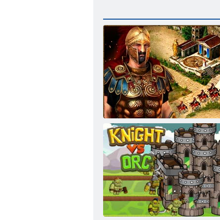
Πόλεμος των αυτοκρατοριών της Σπάρτης