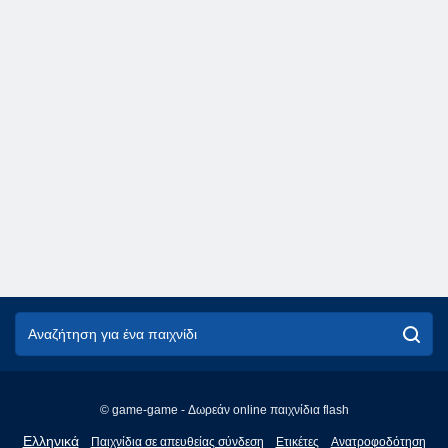
© game-game - Δωρεάν online παιχνίδια flash
English
Ελληνικά
Παιχνίδια σε απευθείας σύνδεση
Ετικέτες
Ανατροφοδότηση