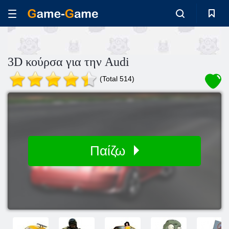
3D κούρσα για την Audi
(Total 514)
Παίζω