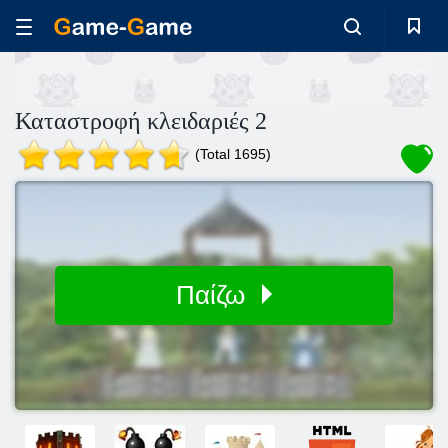
Καταστροφή κλειδαριές 2
(Total 1695)
Παίζω