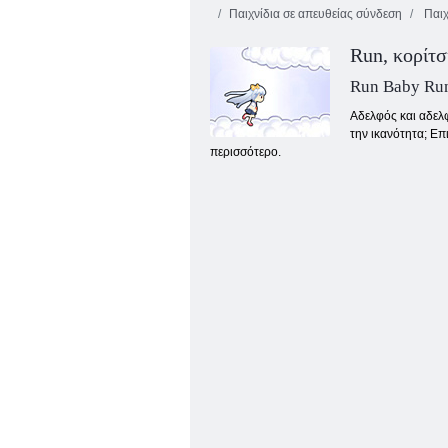
Παιχνίδια σε απευθείας σύνδεση
Παιχ
Crazy
κινούμενες
Revolution-
μπάλες
Run, κορίτσ
Police Runner
πηγαίνοντας
Hyper Casual
σφαίρα
Run Baby Ru
Αδελφός και αδελφ
την ικανότητα; Επ
περισσότερο.