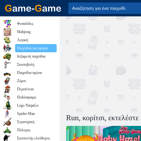
Φυσαλίδες
Mahjong
Λογική
Παιχνίδια για αγόρια
δεξαμενή παιχνίδια
Σκοποβολή
Παιχνίδια αγώνα
Ζόμπι
Περιπέτεια
Ποδόσφαιρο
Lego NinjaGo
Spider-Man
Run, κορίτσι, εκτελέστε
Στρατηγική
Πόλεμος
Σκοπευτής ελεύθερος