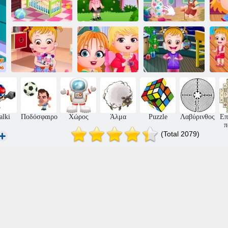
Μωρό Hazel
Hazel μωρό
χρόνος
στην
Μωρό Hazel
Μ
βουρτσίσματος
Προσχολική
Χρυσόψαρο
χ
Μωρό Hazel
Μωρό Hazel Tea
Μωρό Hazel
Μ
Doctor Play
Party
Νέο Έτος Bash
D
alki
Ποδόσφαιρο
Χώρος
Άλμα
Puzzle
Λαβύρινθος
Επ
π
(Total 2079)