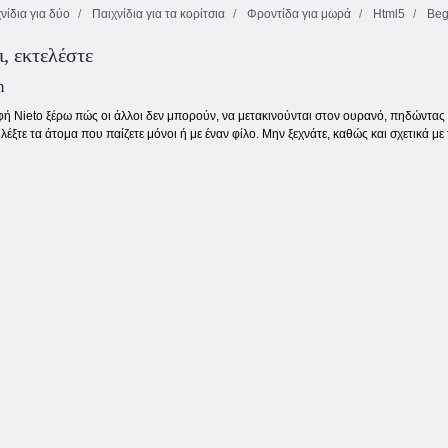
νίδια για δύο
Παιχνίδια για τα κορίτσια
Φροντίδα για μωρά
Html5
Beg
ι, εκτελέστε
Μυστική Περιπέτεια 2
n
ή Nieto ξέρω πώς οι άλλοι δεν μπορούν, να μετακινούνται στον ουρανό, πηδώντας 
ιλέξτε τα άτομα που παίζετε μόνοι ή με έναν φίλο. Μην ξεχνάτε, καθώς και σχετικά μ