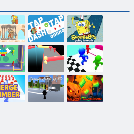
Αγγίξτε Αγγίξτε
Dash σε
απευθείας
Spongebob να
pic Γαλάτης
σύνδεση
εργαστεί
Stickman Race
un Race 3D
Fun Race 3D
3D
Κακή σκουός:
Αριθμός
Sprunki Catch-
δρομέας
υγχώνευσης
up 3D
αποκριών