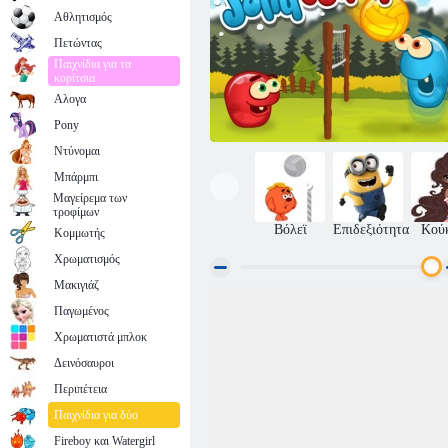
Αθλητισμός
Πετώντας
Παιχνίδια για τα
κορίτσια
Αλογα
Pony
Ντύνομαι
Μπάρμπι
Μαγείρεμα των
τροφίμων
Βόλεϊ
Επιδεξιότητα
Κού
Κομμωτής
Χρωματισμός
Μακιγιάζ
Παγωμένος
Τζόλυ βόλεϊ
Χρωματιστά μπλοκ
Δεινόσαυροι
Περιπέτεια
Παιχνίδια για δύο
Fireboy και Watergirl