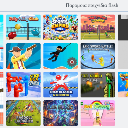
Παρόμοια παιχνίδια flash
Jelly Volley
Tiny Sports
Clash
Empire Idle
Βόλεϊ Τυχαία
Επική μάχη με
το ξίφος!
Αγώνας στο
Duel Ragdoll
Ragdoll Swing
Ragdoll Arena!
R
Stick Box
Foam Blaster &
Pixel Sandbox
R
Ragdoll Slowmo
Shooter
Playground
κά