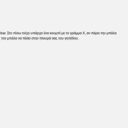
ebar. Στο πίσω τοίχο υπάρχει ένα κουμπί με το γράμμα Χ, αν πάρει την μπάλα
σει την μπάλα να πέσει στην πλευρά σας του γηπέδου.