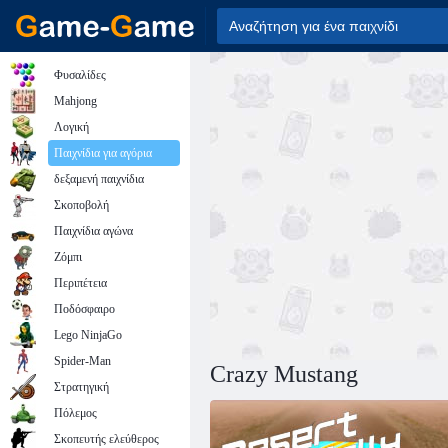
Φυσαλίδες
Mahjong
Λογική
Παιχνίδια για αγόρια
δεξαμενή παιχνίδια
Σκοποβολή
Παιχνίδια αγώνα
Ζόμπι
Περιπέτεια
Ποδόσφαιρο
Lego NinjaGo
Spider-Man
Crazy Mustang
Στρατηγική
Πόλεμος
Σκοπευτής ελεύθερος