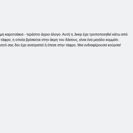
μη καροτσάκια - τεράστιο άγριο άλογο. Αυτή η Jeep έχει τροποποιηθεί κάτω από
αν τάφρο, η οποία βρίσκεται στην άκρη του δάσους, είναι ένα μεγάλο κομμάτι.
ίνητό σας δεν έχει ανατραπεί ή έπεσε στην τάφρο. Μια ενδιαφέρουσα κούρσα!