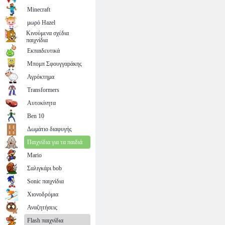
Minecraft
μωρό Hazel
Κινούμενα σχέδια
παιχνίδια
Εκπαιδευτικά
Μπομπ Σφουγγαράκης
Αγρόκτημα
Transformers
Αυτοκίνητα
Ben 10
Δωμάτιο διαφυγής
Παιχνίδια για τα παιδιά
Mario
Σαλιγκάρι bob
Sonic παιχνίδια
Χιονοδρόμια
Αναζητήσεις
Flash παιχνίδια