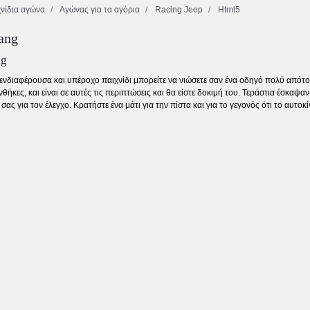
νίδια αγώνα
Αγώνας για τα αγόρια
Racing Jeep
Html5
ang
Πρωτάθλημα
Fly αυτοκίνητο
Αυτοκίνητο
Lego Superhero
Stunt 4
Stunt 2
ng
ενδιαφέρουσα και υπέροχο παιχνίδι μπορείτε να νιώσετε σαν ένα οδηγό πολύ απότο
νθήκες, και είναι σε αυτές τις περιπτώσεις και θα είστε δοκιμή του. Τεράστια έσκαψ
ς για τον έλεγχο. Κρατήστε ένα μάτι για την πίστα και για το γεγονός ότι το αυτοκ